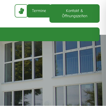
Termine
Kontakt &
Öffnungszeiten