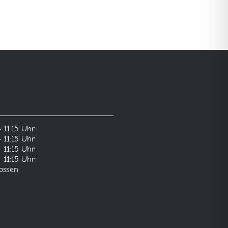
 11:15 Uhr
 11:15 Uhr
 11:15 Uhr
 11:15 Uhr
ossen