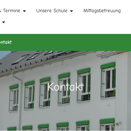
& Termine
Unsere Schule
Mittagsbetreuung
ntakt
Kontakt