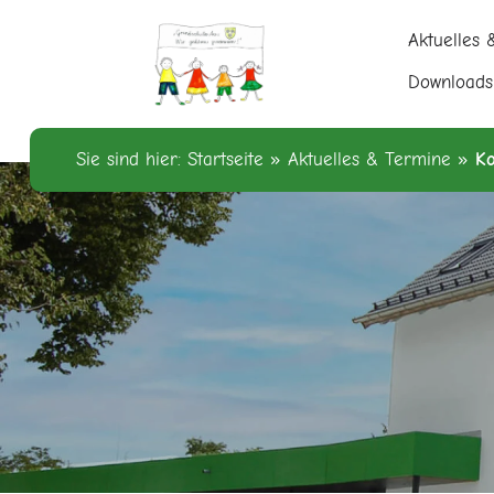
Aktuelles 
Downloads
Sie sind hier:
Startseite
»
Aktuelles & Termine
»
Ko