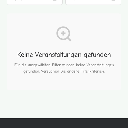
Keine Veranstaltungen gefunden
Für die ausgewählten Filter wurden keine Veranstaltungen
gefunden. Versuchen Sie andere Filterkriterien.