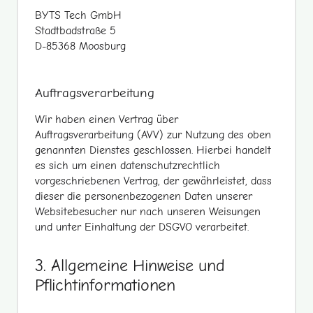
BYTS Tech GmbH
Stadtbadstraße 5
D-85368 Moosburg
Auftragsverarbeitung
Wir haben einen Vertrag über
Auftragsverarbeitung (AVV) zur Nutzung des oben
genannten Dienstes geschlossen. Hierbei handelt
es sich um einen datenschutzrechtlich
vorgeschriebenen Vertrag, der gewährleistet, dass
dieser die personenbezogenen Daten unserer
Websitebesucher nur nach unseren Weisungen
und unter Einhaltung der DSGVO verarbeitet.
3. Allgemeine Hinweise und
Pflicht­informationen