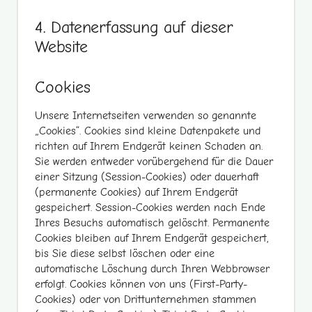
4. Datenerfassung auf dieser
Website
Cookies
Unsere Internetseiten verwenden so genannte
„Cookies“. Cookies sind kleine Datenpakete und
richten auf Ihrem Endgerät keinen Schaden an.
Sie werden entweder vorübergehend für die Dauer
einer Sitzung (Session-Cookies) oder dauerhaft
(permanente Cookies) auf Ihrem Endgerät
gespeichert. Session-Cookies werden nach Ende
Ihres Besuchs automatisch gelöscht. Permanente
Cookies bleiben auf Ihrem Endgerät gespeichert,
bis Sie diese selbst löschen oder eine
automatische Löschung durch Ihren Webbrowser
erfolgt. Cookies können von uns (First-Party-
Cookies) oder von Drittunternehmen stammen