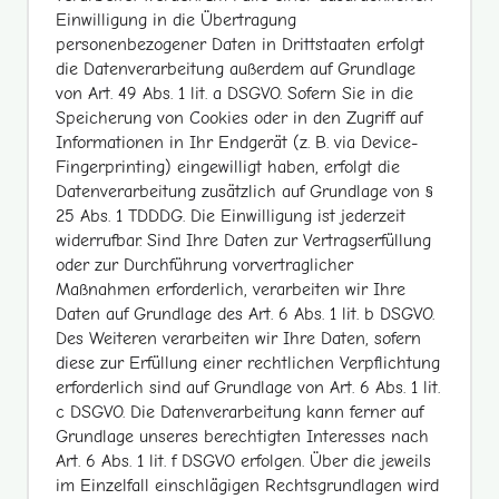
Einwilligung in die Übertragung
personenbezogener Daten in Drittstaaten erfolgt
die Datenverarbeitung außerdem auf Grundlage
von Art. 49 Abs. 1 lit. a DSGVO. Sofern Sie in die
Speicherung von Cookies oder in den Zugriff auf
Informationen in Ihr Endgerät (z. B. via Device-
Fingerprinting) eingewilligt haben, erfolgt die
Datenverarbeitung zusätzlich auf Grundlage von §
25 Abs. 1 TDDDG. Die Einwilligung ist jederzeit
widerrufbar. Sind Ihre Daten zur Vertragserfüllung
oder zur Durchführung vorvertraglicher
Maßnahmen erforderlich, verarbeiten wir Ihre
Daten auf Grundlage des Art. 6 Abs. 1 lit. b DSGVO.
Des Weiteren verarbeiten wir Ihre Daten, sofern
diese zur Erfüllung einer rechtlichen Verpflichtung
erforderlich sind auf Grundlage von Art. 6 Abs. 1 lit.
c DSGVO. Die Datenverarbeitung kann ferner auf
Grundlage unseres berechtigten Interesses nach
Art. 6 Abs. 1 lit. f DSGVO erfolgen. Über die jeweils
im Einzelfall einschlägigen Rechtsgrundlagen wird