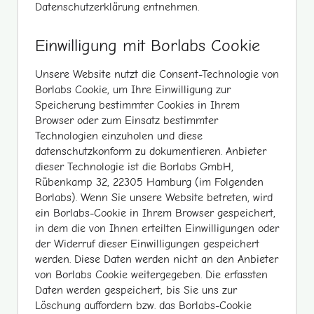
Datenschutzerklärung entnehmen.
Einwilligung mit Borlabs Cookie
Unsere Website nutzt die Consent-Technologie von
Borlabs Cookie, um Ihre Einwilligung zur
Speicherung bestimmter Cookies in Ihrem
Browser oder zum Einsatz bestimmter
Technologien einzuholen und diese
datenschutzkonform zu dokumentieren. Anbieter
dieser Technologie ist die Borlabs GmbH,
Rübenkamp 32, 22305 Hamburg (im Folgenden
Borlabs). Wenn Sie unsere Website betreten, wird
ein Borlabs-Cookie in Ihrem Browser gespeichert,
in dem die von Ihnen erteilten Einwilligungen oder
der Widerruf dieser Einwilligungen gespeichert
werden. Diese Daten werden nicht an den Anbieter
von Borlabs Cookie weitergegeben. Die erfassten
Daten werden gespeichert, bis Sie uns zur
Löschung auffordern bzw. das Borlabs-Cookie