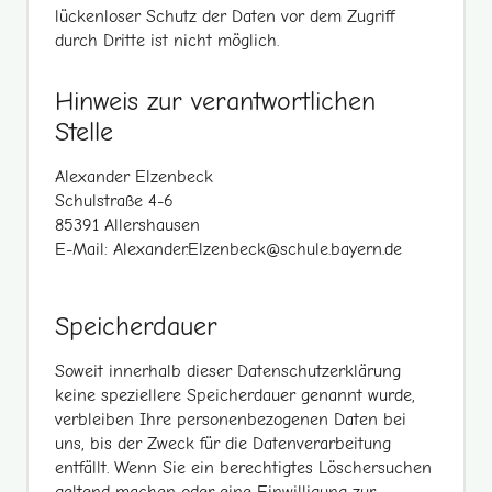
lückenloser Schutz der Daten vor dem Zugriff
durch Dritte ist nicht möglich.
Hinweis zur verantwortlichen
Stelle
Alexander Elzenbeck
Schulstraße 4-6
85391 Allershausen
E-Mail: Alexander.Elzenbeck@schule.bayern.de
Speicherdauer
Soweit innerhalb dieser Datenschutzerklärung
keine speziellere Speicherdauer genannt wurde,
verbleiben Ihre personenbezogenen Daten bei
uns, bis der Zweck für die Datenverarbeitung
entfällt. Wenn Sie ein berechtigtes Löschersuchen
geltend machen oder eine Einwilligung zur