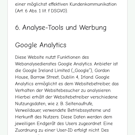
einer möglichst effektiven Kundenkommunikation
(Art. 6 Abs. 1 lit. f DSGVO).
6. Analyse-Tools und Werbung
Google Analytics
Diese Website nutzt Funktionen des
Webanalysedienstes Google Analytics. Anbieter ist
die Google Ireland Limited („Google“), Gordon
House, Barrow Street, Dublin 4, Irland. Google
Analytics ermöglicht es dem Websitebetreiber, das
Verhalten der Websitebesucher zu analysieren.
Hierbei erhält der Websitebetreiber verschiedene
Nutzungsdaten, wie z. B. Seitenaufrufe,
Verweildauer, verwendete Betriebssysteme und
Herkunft des Nutzers. Diese Daten werden dem
jeweiligen Endgerät des Users zugeordnet. Eine
Zuordnung zu einer User-ID erfolgt nicht. Des