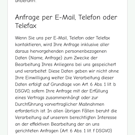
unberührt.
Anfrage per E-Mail, Telefon oder
Telefax
Wenn Sie uns per E-Mail, Telefon oder Telefax
kontaktieren, wird Ihre Anfrage inklusive aller
daraus hervorgehenden personenbezogenen
Daten (Name, Anfrage) zum Zwecke der
Bearbeitung Ihres Anliegens bei uns gespeichert
und verarbeitet. Diese Daten geben wir nicht ohne
Ihre Einwilligung weiter. Die Verarbeitung dieser
Daten erfolgt auf Grundlage von Art. 6 Abs. 1 lit. b
DSGVO, sofern Ihre Anfrage mit der Erfüllung
eines Vertrags zusammenhängt oder zur
Durchführung vorvertraglicher Maßnahmen
erforderlich ist. In allen übrigen Fällen beruht die
Verarbeitung auf unserem berechtigten Interesse
an der effektiven Bearbeitung der an uns
gerichteten Anfragen (Art. 6 Abs. 1 lit. f DSGVO)