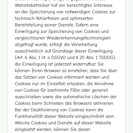
Websitebetreiber hat ein berechtigtes Interesse
an der Speicherung von notwendigen Cookies zur
technisch fehlerfreien und optimierten
Bereitstellung seiner Dienste. Sofern eine
Einwilligung zur Speicherung von Cookies und
vergleichbaren Wiedererkennungstechnologien
abgefragt wurde, erfolgt die Verarbeitung
ausschließlich auf Grundlage dieser Einwilligung
(Art. 6 Abs. 1 lit. a DSGVO und § 25 Abs. 1 TDDDG);
die Einwilligung ist jederzeit widerrufbar. Sie
können Ihren Browser so einstellen, dass Sie über
das Setzen von Cookies informiert werden und
Cookies nur im Einzelfall erlauben, die Annahme
von Cookies für bestimmte Fälle oder generell
ausschließen sowie das automatische Löschen der
Cookies beim Schließen des Browsers aktivieren.
Bei der Deaktivierung von Cookies kann die
Funktionalität dieser Website eingeschränkt sein.
Welche Cookies und Dienste auf dieser Website
eingesetzt werden, können Sie dieser