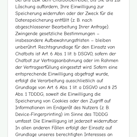
Löschung auffordern, Ihre Einwilligung zur
Speicherung widerrufen oder der Zweck für die
Datenspeicherung entfällt (z. B. nach
abgeschlossener Bearbeitung Ihrer Anfrage).
Zwingende gesetzliche Bestimmungen –
insbesondere Aufbewahrungsfristen – bleiben
unberührt. Rechtsgrundlage für den Einsatz von
Chatbots ist Art. 6 Abs. 1 lit. b DSGVO, sofern der
Chatbot zur Vertragsanbahnung oder im Rahmen
der Vertragserfüllung eingesetzt wird. Sofern eine
entsprechende Einwilligung abgefragt wurde,
erfolgt die Verarbeitung ausschließlich auf
Grundlage von Art. 6 Abs. 1 lit. a DSGVO und § 25
Abs. 1 TDDDG, soweit die Einwilligung die
Speicherung von Cookies oder den Zugriff auf
Informationen im Endgerät des Nutzers (z. B.
Device-Fingerprinting) im Sinne des TDDDG
umfasst. Die Einwilligung ist jederzeit widerrufbar.
In allen anderen Fällen erfolgt der Einsatz auf
Grundlage unseres berechtigten Interesses an