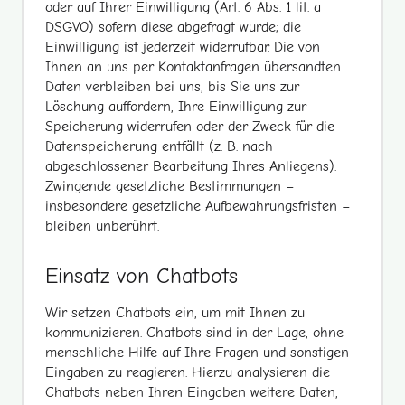
oder auf Ihrer Einwilligung (Art. 6 Abs. 1 lit. a
DSGVO) sofern diese abgefragt wurde; die
Einwilligung ist jederzeit widerrufbar. Die von
Ihnen an uns per Kontaktanfragen übersandten
Daten verbleiben bei uns, bis Sie uns zur
Löschung auffordern, Ihre Einwilligung zur
Speicherung widerrufen oder der Zweck für die
Datenspeicherung entfällt (z. B. nach
abgeschlossener Bearbeitung Ihres Anliegens).
Zwingende gesetzliche Bestimmungen –
insbesondere gesetzliche Aufbewahrungsfristen –
bleiben unberührt.
Einsatz von Chatbots
Wir setzen Chatbots ein, um mit Ihnen zu
kommunizieren. Chatbots sind in der Lage, ohne
menschliche Hilfe auf Ihre Fragen und sonstigen
Eingaben zu reagieren. Hierzu analysieren die
Chatbots neben Ihren Eingaben weitere Daten,