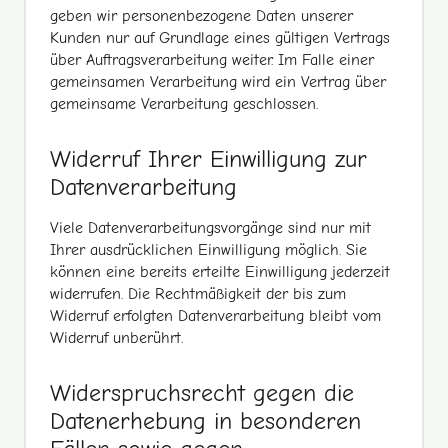
geben wir personenbezogene Daten unserer
Kunden nur auf Grundlage eines gültigen Vertrags
über Auftragsverarbeitung weiter. Im Falle einer
gemeinsamen Verarbeitung wird ein Vertrag über
gemeinsame Verarbeitung geschlossen.
Widerruf Ihrer Einwilligung zur
Datenverarbeitung
Viele Datenverarbeitungsvorgänge sind nur mit
Ihrer ausdrücklichen Einwilligung möglich. Sie
können eine bereits erteilte Einwilligung jederzeit
widerrufen. Die Rechtmäßigkeit der bis zum
Widerruf erfolgten Datenverarbeitung bleibt vom
Widerruf unberührt.
Widerspruchsrecht gegen die
Datenerhebung in besonderen