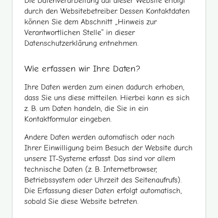
Die Datenverarbeitung auf dieser Website erfolgt
durch den Websitebetreiber. Dessen Kontaktdaten
können Sie dem Abschnitt „Hinweis zur
Verantwortlichen Stelle“ in dieser
Datenschutzerklärung entnehmen.
Wie erfassen wir Ihre Daten?
Ihre Daten werden zum einen dadurch erhoben,
dass Sie uns diese mitteilen. Hierbei kann es sich
z. B. um Daten handeln, die Sie in ein
Kontaktformular eingeben.
Andere Daten werden automatisch oder nach
Ihrer Einwilligung beim Besuch der Website durch
unsere IT-Systeme erfasst. Das sind vor allem
technische Daten (z. B. Internetbrowser,
Betriebssystem oder Uhrzeit des Seitenaufrufs).
Die Erfassung dieser Daten erfolgt automatisch,
sobald Sie diese Website betreten.