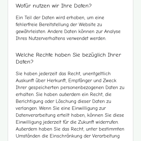
Wofür nutzen wir Ihre Daten?
Ein Teil der Daten wird erhoben, um eine
fehlerfreie Bereitstellung der Website zu
gewährleisten. Andere Daten können zur Analyse
Ihres Nutzerverhaltens verwendet werden.
Welche Rechte haben Sie bezüglich Ihrer
Daten?
Sie haben jederzeit das Recht, unentgeltlich
Auskunft über Herkunft, Empfänger und Zweck
Ihrer gespeicherten personenbezogenen Daten zu
erhalten. Sie haben außerdem ein Recht, die
Berichtigung oder Löschung dieser Daten zu
verlangen. Wenn Sie eine Einwilligung zur
Datenverarbeitung erteilt haben, können Sie diese
Einwilligung jederzeit für die Zukunft widerrufen.
Außerdem haben Sie das Recht, unter bestimmten
Umständen die Einschränkung der Verarbeitung