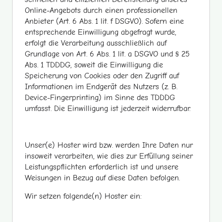
Online-Angebots durch einen professionellen
Anbieter (Art. 6 Abs. 1 lit. f DSGVO). Sofern eine
entsprechende Einwilligung abgefragt wurde,
erfolgt die Verarbeitung ausschließlich auf
Grundlage von Art. 6 Abs. 1 lit. a DSGVO und § 25
Abs. 1 TDDDG, soweit die Einwilligung die
Speicherung von Cookies oder den Zugriff auf
Informationen im Endgerät des Nutzers (z. B.
Device-Fingerprinting) im Sinne des TDDDG
umfasst. Die Einwilligung ist jederzeit widerrufbar.
Unser(e) Hoster wird bzw. werden Ihre Daten nur
insoweit verarbeiten, wie dies zur Erfüllung seiner
Leistungspflichten erforderlich ist und unsere
Weisungen in Bezug auf diese Daten befolgen.
Wir setzen folgende(n) Hoster ein: