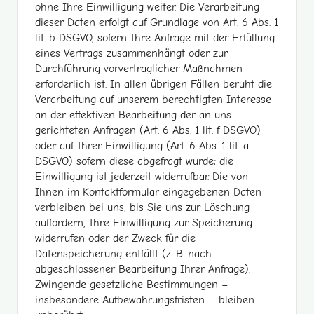
ohne Ihre Einwilligung weiter. Die Verarbeitung
dieser Daten erfolgt auf Grundlage von Art. 6 Abs. 1
lit. b DSGVO, sofern Ihre Anfrage mit der Erfüllung
eines Vertrags zusammenhängt oder zur
Durchführung vorvertraglicher Maßnahmen
erforderlich ist. In allen übrigen Fällen beruht die
Verarbeitung auf unserem berechtigten Interesse
an der effektiven Bearbeitung der an uns
gerichteten Anfragen (Art. 6 Abs. 1 lit. f DSGVO)
oder auf Ihrer Einwilligung (Art. 6 Abs. 1 lit. a
DSGVO) sofern diese abgefragt wurde; die
Einwilligung ist jederzeit widerrufbar. Die von
Ihnen im Kontaktformular eingegebenen Daten
verbleiben bei uns, bis Sie uns zur Löschung
auffordern, Ihre Einwilligung zur Speicherung
widerrufen oder der Zweck für die
Datenspeicherung entfällt (z. B. nach
abgeschlossener Bearbeitung Ihrer Anfrage).
Zwingende gesetzliche Bestimmungen –
insbesondere Aufbewahrungsfristen – bleiben