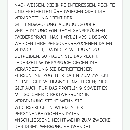
NACHWEISEN, DIE IHRE INTERESSEN, RECHTE
UND FREIHEITEN ÜBERWIEGEN ODER DIE
VERARBEITUNG DIENT DER
GELTENDMACHUNG, AUSÜBUNG ODER
VERTEIDIGUNG VON RECHTSANSPRÜCHEN
(WIDERSPRUCH NACH ART. 21 ABS. 1 DSGVO).
WERDEN IHRE PERSONENBEZOGENEN DATEN
VERARBEITET, UM DIREKTWERBUNG ZU
BETREIBEN, SO HABEN SIE DAS RECHT,
JEDERZEIT WIDERSPRUCH GEGEN DIE
VERARBEITUNG SIE BETREFFENDER
PERSONENBEZOGENER DATEN ZUM ZWECKE
DERARTIGER WERBUNG EINZULEGEN; DIES
GILT AUCH FÜR DAS PROFILING, SOWEIT ES
MIT SOLCHER DIREKTWERBUNG IN
VERBINDUNG STEHT. WENN SIE
WIDERSPRECHEN, WERDEN IHRE
PERSONENBEZOGENEN DATEN
ANSCHLIESSEND NICHT MEHR ZUM ZWECKE
DER DIREKTWERBUNG VERWENDET