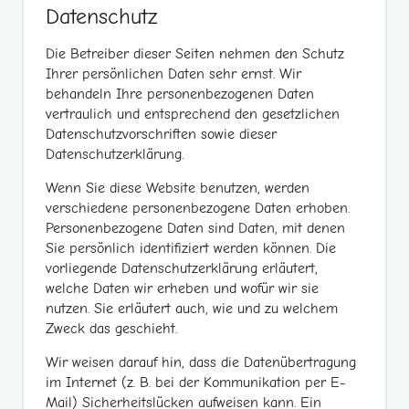
Datenschutz
Die Betreiber dieser Seiten nehmen den Schutz
Ihrer persönlichen Daten sehr ernst. Wir
behandeln Ihre personenbezogenen Daten
vertraulich und entsprechend den gesetzlichen
Datenschutzvorschriften sowie dieser
Datenschutzerklärung.
Wenn Sie diese Website benutzen, werden
verschiedene personenbezogene Daten erhoben.
Personenbezogene Daten sind Daten, mit denen
Sie persönlich identifiziert werden können. Die
vorliegende Datenschutzerklärung erläutert,
welche Daten wir erheben und wofür wir sie
nutzen. Sie erläutert auch, wie und zu welchem
Zweck das geschieht.
Wir weisen darauf hin, dass die Datenübertragung
im Internet (z. B. bei der Kommunikation per E-
Mail) Sicherheitslücken aufweisen kann. Ein