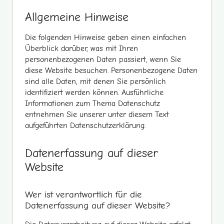
Allgemeine Hinweise
Die folgenden Hinweise geben einen einfachen
Überblick darüber, was mit Ihren
personenbezogenen Daten passiert, wenn Sie
diese Website besuchen. Personenbezogene Daten
sind alle Daten, mit denen Sie persönlich
identifiziert werden können. Ausführliche
Informationen zum Thema Datenschutz
entnehmen Sie unserer unter diesem Text
aufgeführten Datenschutzerklärung.
Datenerfassung auf dieser
Website
Wer ist verantwortlich für die
Datenerfassung auf dieser Website?