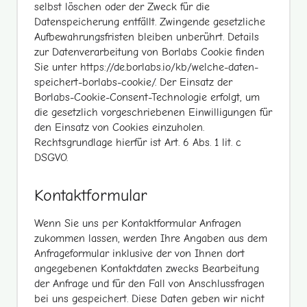
selbst löschen oder der Zweck für die
Datenspeicherung entfällt. Zwingende gesetzliche
Aufbewahrungsfristen bleiben unberührt. Details
zur Datenverarbeitung von Borlabs Cookie finden
Sie unter
https://de.borlabs.io/kb/welche-daten-
speichert-borlabs-cookie/
. Der Einsatz der
Borlabs-Cookie-Consent-Technologie erfolgt, um
die gesetzlich vorgeschriebenen Einwilligungen für
den Einsatz von Cookies einzuholen.
Rechtsgrundlage hierfür ist Art. 6 Abs. 1 lit. c
DSGVO.
Kontaktformular
Wenn Sie uns per Kontaktformular Anfragen
zukommen lassen, werden Ihre Angaben aus dem
Anfrageformular inklusive der von Ihnen dort
angegebenen Kontaktdaten zwecks Bearbeitung
der Anfrage und für den Fall von Anschlussfragen
bei uns gespeichert. Diese Daten geben wir nicht