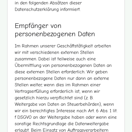
in den folgenden Absätzen dieser
Datenschutzerklärung informiert.
Empfänger von
personenbezogenen Daten
Im Rahmen unserer Geschäftstätigkeit arbeiten
wir mit verschiedenen externen Stellen
zusammen. Dabei ist teilweise auch eine
Übermittlung von personenbezogenen Daten an
diese externen Stellen erforderlich. Wir geben
personenbezogene Daten nur dann an externe
Stellen weiter, wenn dies im Rahmen einer
Vertragserfüllung erforderlich ist, wenn wir
gesetzlich hierzu verpflichtet sind (z. B.
Weitergabe von Daten an Steuerbehörden), wenn
wir ein berechtigtes Interesse nach Art. 6 Abs. 1 lit.
f DSGVO an der Weitergabe haben oder wenn eine
sonstige Rechtsgrundlage die Datenweitergabe
erlaubt. Beim Einsatz von Auftragsverarbeitern