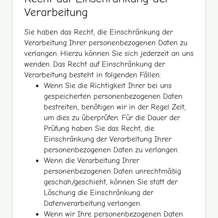
Verarbeitung
Sie haben das Recht, die Einschränkung der
Verarbeitung Ihrer personenbezogenen Daten zu
verlangen. Hierzu können Sie sich jederzeit an uns
wenden. Das Recht auf Einschränkung der
Verarbeitung besteht in folgenden Fällen:
Wenn Sie die Richtigkeit Ihrer bei uns
gespeicherten personenbezogenen Daten
bestreiten, benötigen wir in der Regel Zeit,
um dies zu überprüfen. Für die Dauer der
Prüfung haben Sie das Recht, die
Einschränkung der Verarbeitung Ihrer
personenbezogenen Daten zu verlangen.
Wenn die Verarbeitung Ihrer
personenbezogenen Daten unrechtmäßig
geschah/geschieht, können Sie statt der
Löschung die Einschränkung der
Datenverarbeitung verlangen.
Wenn wir Ihre personenbezogenen Daten