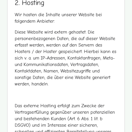
2. Hosting
Wir hosten die Inhalte unserer Website bei
folgendem Anbieter:
Diese Website wird extern gehostet. Die
personenbezogenen Daten, die auf dieser Website
erfasst werden, werden auf den Servern des
Hosters / der Hoster gespeichert. Hierbei kann es
sich v. a. um IP-Adressen, Kontaktanfragen, Meta-
und Kommunikationsdaten, Vertragsdaten,
Kontaktdaten, Namen, Websitezugriffe und
sonstige Daten, die über eine Website generiert
werden, handeln.
Das externe Hosting erfolgt zum Zwecke der
Vertragserfüllung gegenüber unseren potenziellen
und bestehenden Kunden (Art. 6 Abs. 1 lit. b
DSGVO) und im Interesse einer sicheren,
schnellen und effizienten Bereitstellung unseres