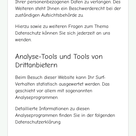
Ihrer personenbezogenen Daten zu verlangen. Des
Weiteren steht Ihnen ein Beschwerderecht bei der
zuständigen Aufsichtsbehörde zu.
Hierzu sowie zu weiteren Fragen zum Thema
Datenschutz können Sie sich jederzeit an uns
wenden.
Analyse-Tools und Tools von
Dritt­anbietern
Beim Besuch dieser Website kann Ihr Surf-
Verhalten statistisch ausgewertet werden. Das
geschieht vor allem mit sogenannten
Analyseprogrammen.
Detaillierte Informationen zu diesen
Analyseprogrammen finden Sie in der folgenden
Datenschutzerklärung.