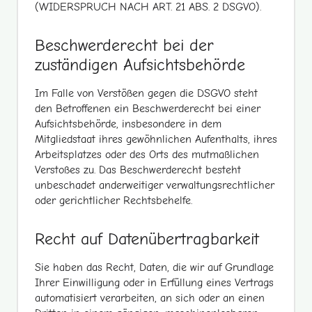
(WIDERSPRUCH NACH ART. 21 ABS. 2 DSGVO).
Beschwerde­recht bei der
zuständigen Aufsichts­behörde
Im Falle von Verstößen gegen die DSGVO steht
den Betroffenen ein Beschwerderecht bei einer
Aufsichtsbehörde, insbesondere in dem
Mitgliedstaat ihres gewöhnlichen Aufenthalts, ihres
Arbeitsplatzes oder des Orts des mutmaßlichen
Verstoßes zu. Das Beschwerderecht besteht
unbeschadet anderweitiger verwaltungsrechtlicher
oder gerichtlicher Rechtsbehelfe.
Recht auf Daten­übertrag­barkeit
Sie haben das Recht, Daten, die wir auf Grundlage
Ihrer Einwilligung oder in Erfüllung eines Vertrags
automatisiert verarbeiten, an sich oder an einen