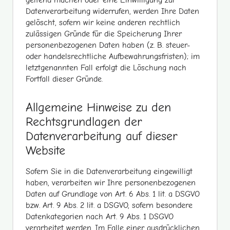
Datenverarbeitung widerrufen, werden Ihre Daten
gelöscht, sofern wir keine anderen rechtlich
zulässigen Gründe für die Speicherung Ihrer
personenbezogenen Daten haben (z. B. steuer-
oder handelsrechtliche Aufbewahrungsfristen); im
letztgenannten Fall erfolgt die Löschung nach
Fortfall dieser Gründe.
Allgemeine Hinweise zu den
Rechtsgrundlagen der
Datenverarbeitung auf dieser
Website
Sofern Sie in die Datenverarbeitung eingewilligt
haben, verarbeiten wir Ihre personenbezogenen
Daten auf Grundlage von Art. 6 Abs. 1 lit. a DSGVO
bzw. Art. 9 Abs. 2 lit. a DSGVO, sofern besondere
Datenkategorien nach Art. 9 Abs. 1 DSGVO
verarbeitet werden. Im Falle einer ausdrücklichen