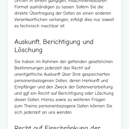
Dritten in einem gängigen, maschinenlesbaren
Format aushändigen zu lassen. Sofern Sie die
direkte Übertragung der Daten an einen anderen
Verantwortlichen verlangen, erfolgt dies nur, soweit
es technisch machbar ist.
Auskunft, Berichtigung und
Löschung
Sie haben im Rahmen der geltenden gesetzlichen
Bestimmungen jederzeit das Recht auf
unentgeltliche Auskunft über Ihre gespeicherten
personenbezogenen Daten, deren Herkunft und
Empfänger und den Zweck der Datenverarbeitung
und ggf. ein Recht auf Berichtigung oder Löschung
dieser Daten. Hierzu sowie zu weiteren Fragen
zum Thema personenbezogene Daten können Sie
sich jederzeit an uns wenden.
Recht auf Einschränkung der