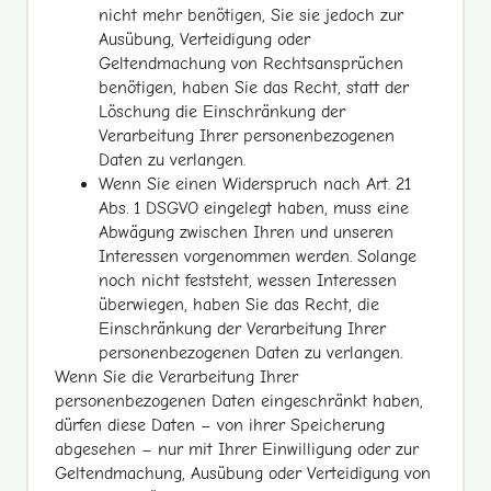
nicht mehr benötigen, Sie sie jedoch zur
Ausübung, Verteidigung oder
Geltendmachung von Rechtsansprüchen
benötigen, haben Sie das Recht, statt der
Löschung die Einschränkung der
Verarbeitung Ihrer personenbezogenen
Daten zu verlangen.
Wenn Sie einen Widerspruch nach Art. 21
Abs. 1 DSGVO eingelegt haben, muss eine
Abwägung zwischen Ihren und unseren
Interessen vorgenommen werden. Solange
noch nicht feststeht, wessen Interessen
überwiegen, haben Sie das Recht, die
Einschränkung der Verarbeitung Ihrer
personenbezogenen Daten zu verlangen.
Wenn Sie die Verarbeitung Ihrer
personenbezogenen Daten eingeschränkt haben,
dürfen diese Daten – von ihrer Speicherung
abgesehen – nur mit Ihrer Einwilligung oder zur
Geltendmachung, Ausübung oder Verteidigung von