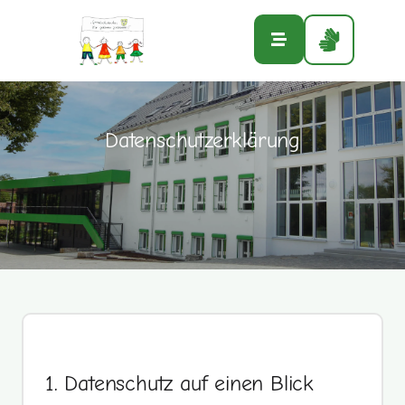
Sie sind hier:
Startseite
»
Datenschutzerklärung
Datenschutzerklärung
1. Datenschutz auf einen Blick